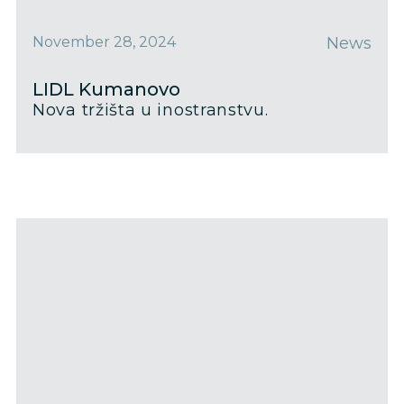
November 28, 2024
News
LIDL Kumanovo
Nova tržišta u inostranstvu.