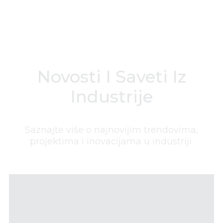
Novosti I Saveti Iz
Industrije
Saznajte više o najnovijim trendovima,
projektima i inovacijama u industriji.