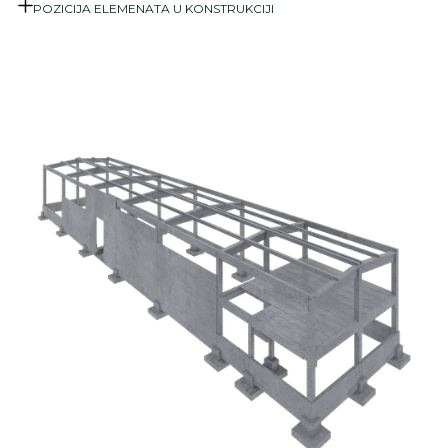
POZICIJA ELEMENATA U KONSTRUKCIJI