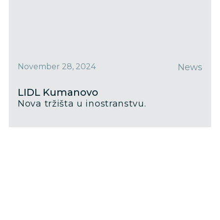
November 28, 2024
News
LIDL Kumanovo
Nova tržišta u inostranstvu.
Pogledajte više