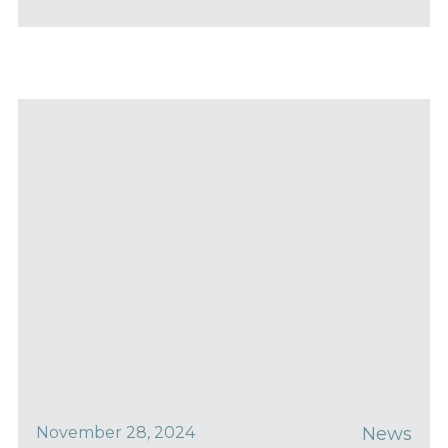
November 28, 2024
News