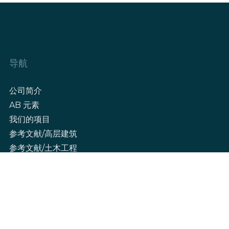
导航
公司简介
AB 元素
我们的项目
参考文献/高层建筑
参考文献/土木工程
博客
联系我们