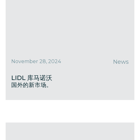
November 28, 2024
News
LIDL 库马诺沃
国外的新市场。