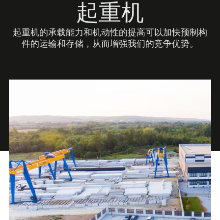
起重机
起重机的承载能力和机动性的提高可以加快预制构
件的运输和存储，从而增强我们的竞争优势。