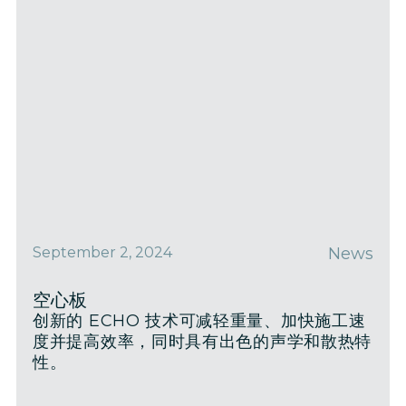
September 2, 2024
News
空心板
创新的 ECHO 技术可减轻重量、加快施工速
度并提高效率，同时具有出色的声学和散热特
性。