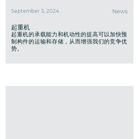
September 3, 2024
News
起重机
起重机的承载能力和机动性的提高可以加快预
制构件的运输和存储，从而增强我们的竞争优
势。