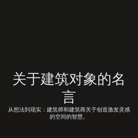
关于建筑对象的名
言
从想法到现实：建筑师和建筑商关于创造激发灵感
的空间的智慧。