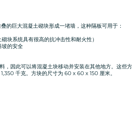
统堆叠的巨大混凝土砌块形成一堵墙，这种隔板可用于：
土砌块系统具有很高的抗冲击性和耐火性）
斜坡的安全
料，因此可以将混凝土块移动并安装在其他地方。这些
50 千克。方块的尺寸为 60 x 60 x 150 厘米。