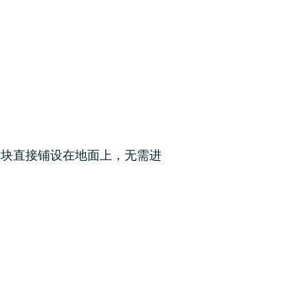
方块直接铺设在地面上，无需进