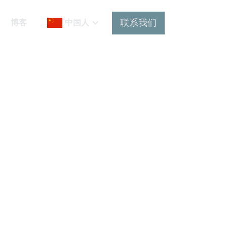
联系我们
博客
中国人