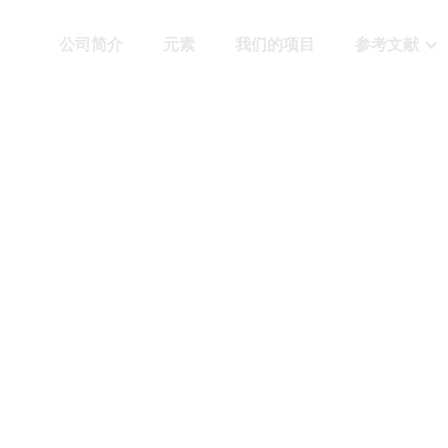
公司简介
元素
我们的项目
参考文献