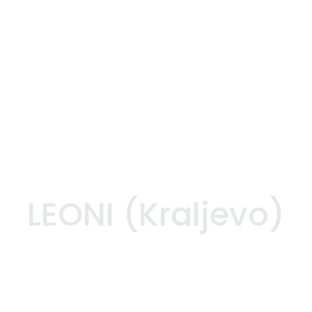
LEONI (Kraljevo)