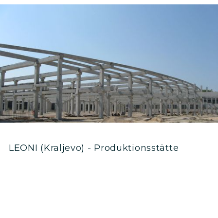
LEONI (Kraljevo) - Produktionsstätte