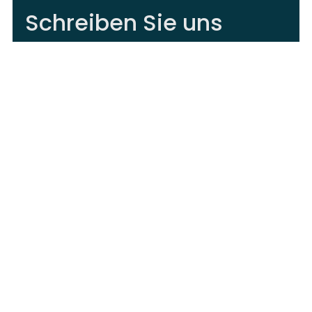
Schreiben Sie uns