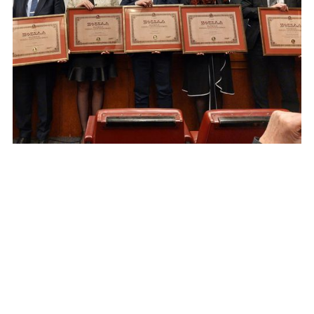
Mehr lesen