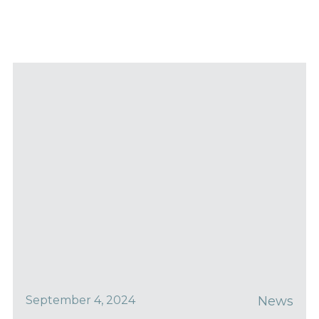
September 4, 2024
News