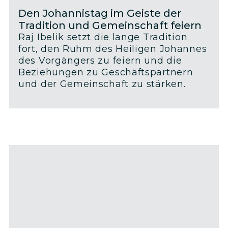
Den Johannistag im Geiste der
Tradition und Gemeinschaft feiern
Raj Ibelik setzt die lange Tradition
fort, den Ruhm des Heiligen Johannes
des Vorgängers zu feiern und die
Beziehungen zu Geschäftspartnern
und der Gemeinschaft zu stärken.