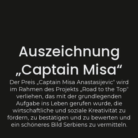
Auszeichnung
„Captain Misa“
Der Preis „Captain Misa Anastasijevic“ wird
im Rahmen des Projekts „Road to the Top“
verliehen, das mit der grundlegenden
Aufgabe ins Leben gerufen wurde, die
wirtschaftliche und soziale Kreativität zu
fördern, zu bestätigen und zu bewerten und
ein schöneres Bild Serbiens zu vermitteln.