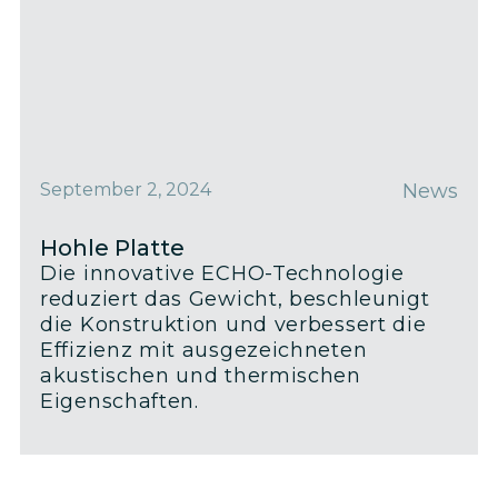
September 2, 2024
News
Hohle Platte
Die innovative ECHO-Technologie
reduziert das Gewicht, beschleunigt
die Konstruktion und verbessert die
Effizienz mit ausgezeichneten
akustischen und thermischen
Eigenschaften.